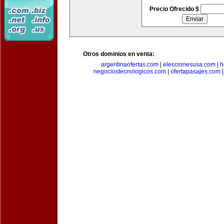
Precio Ofrecido $
Otros dominios en venta:
argentinaofertas.com
|
eleccionesusa.com
|
h
negociostecnologicos.com
|
ofertapasajes.com